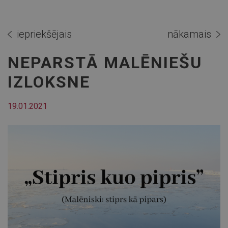
iepriekšējais
nākamais
NEPARSTĀ MALĒNIEŠU
IZLOKSNE
19.01.2021