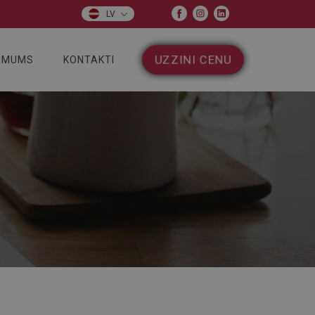
LV
UZZINI CENU
 MUMS
KONTAKTI