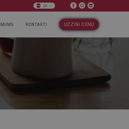
LV
UZZINI CENU
 MUMS
KONTAKTI