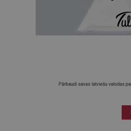
Pārbaudi savas latviešu valodas par